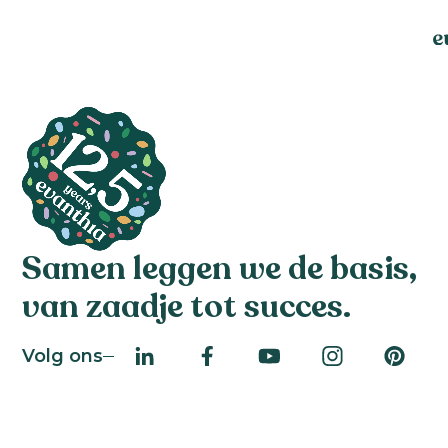
Samen leggen we de basis,
van zaadje tot succes.
Volg ons