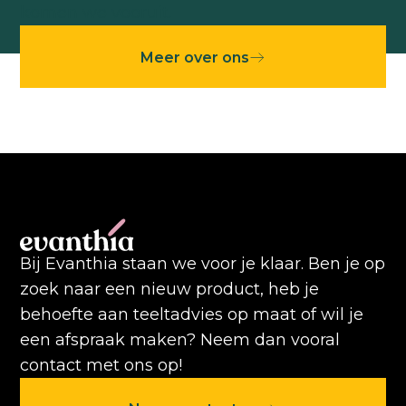
komen we vooruit.
Meer over ons
Bij Evanthia staan we voor je klaar. Ben je op
zoek naar een nieuw product, heb je
behoefte aan teeltadvies op maat of wil je
een afspraak maken? Neem dan vooral
contact met ons op!