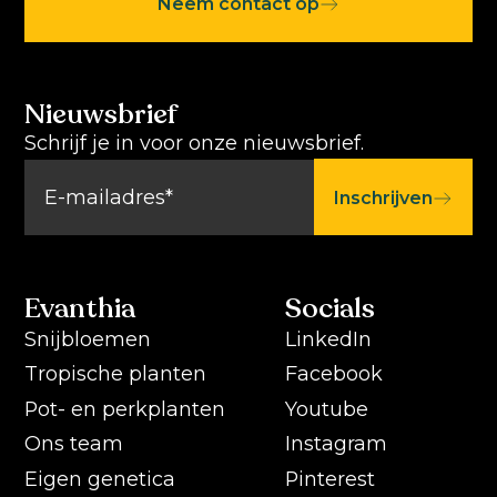
Neem contact op
Nieuwsbrief
Schrijf je in voor onze nieuwsbrief.
Inschrijven
Evanthia
Socials
Snijbloemen
LinkedIn
Tropische planten
Facebook
Pot- en perkplanten
Youtube
Ons team
Instagram
Eigen genetica
Pinterest