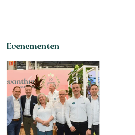
Evenementen