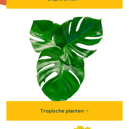
Tropische planten