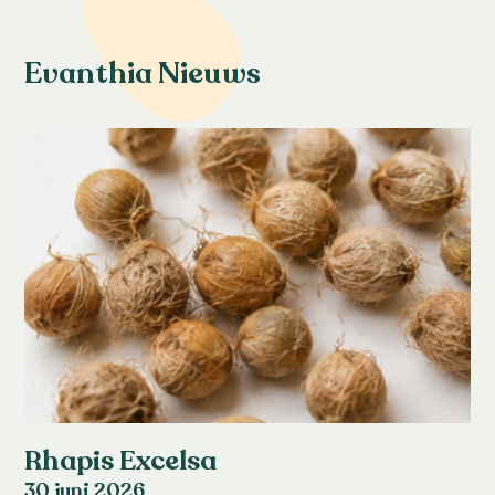
Evanthia Nieuws
Rhapis Excelsa
30 juni 2026