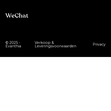
WeChat
© 2025 -
Verkoop &
Privacy
Evanthia
Leveringsvoorwaarden