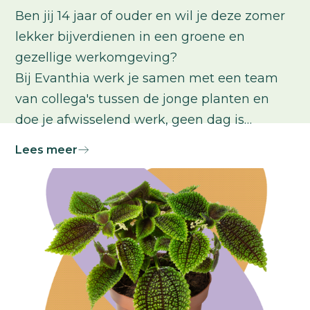
Ben jij 14 jaar of ouder en wil je deze zomer
lekker bijverdienen in een groene en
gezellige werkomgeving?
Bij Evanthia werk je samen met een team
van collega's tussen de jonge planten en
doe je afwisselend werk, geen dag is
hetzelfde!
Lees meer