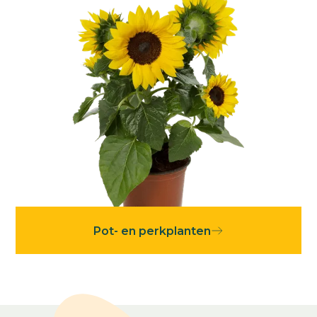
Pot- en perkplanten