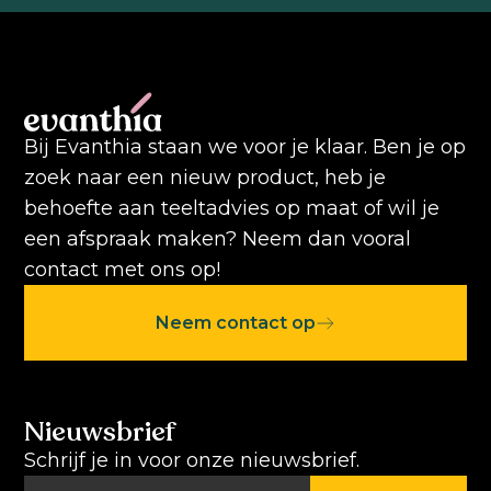
Bij Evanthia staan we voor je klaar. Ben je op
zoek naar een nieuw product, heb je
behoefte aan teeltadvies op maat of wil je
een afspraak maken? Neem dan vooral
contact met ons op!
Neem contact op
Nieuwsbrief
Schrijf je in voor onze nieuwsbrief.