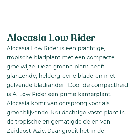
Alocasia Low Rider
Alocasia Low Rider is een prachtige,
tropische bladplant met een compacte
groeiwijze. Deze groene plant heeft
glanzende, heldergroene bladeren met
golvende bladranden. Door de compactheid
is A. Low Rider een prima kamerplant.
Alocasia komt van oorsprong voor als
groenblijvende, kruidachtige vaste plant in
de tropische en gematigde delen van
Zuidoost-Aziė. Daar groeit het in de