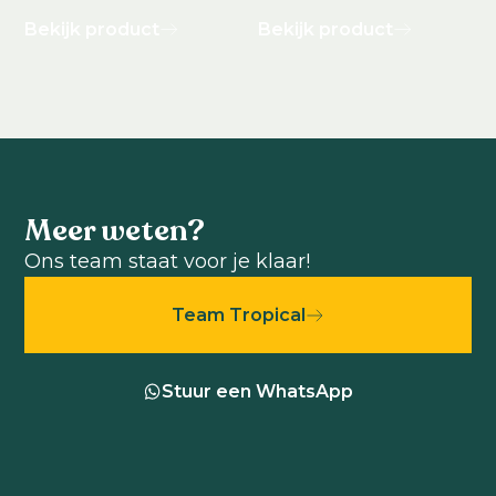
Bekijk product
Bekijk product
Meer weten?
Ons team staat voor je klaar!
Team Tropical
Stuur een WhatsApp