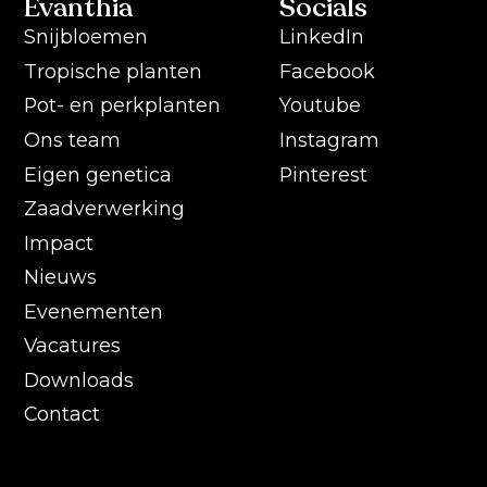
Evanthia
Socials
Snijbloemen
LinkedIn
Tropische planten
Facebook
Pot- en perkplanten
Youtube
Ons team
Instagram
Eigen genetica
Pinterest
Zaadverwerking
Impact
Nieuws
Evenementen
Vacatures
Downloads
Contact