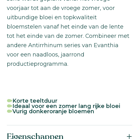
voorjaar tot aan de vroege zomer, voor
uitbundige bloei en topkwaliteit
bloemstelen vanaf het einde van de lente
tot het einde van de zomer. Combineer met
andere Antirrhinum series van Evanthia
voor een naadloos, jaarrond
productieprogramma.
Korte teeltduur
Ideaal voor een zomer lang rijke bloei
Vurig donkeroranje bloemen
Eigenschappen