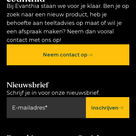
Bij Evanthia staan we voor je klaar. Ben je op
zoek naar een nieuw product, heb je
behoefte aan teeltadvies op maat of wil je
een afspraak maken? Neem dan vooral
contact met ons op!
Neem contact op
Nieuwsbrief
Schrijf je in voor onze nieuwsbrief.
Inschrijven