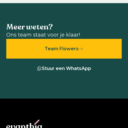
Meer weten?
Ons team staat voor je klaar!
Team Flowers
Stuur een WhatsApp