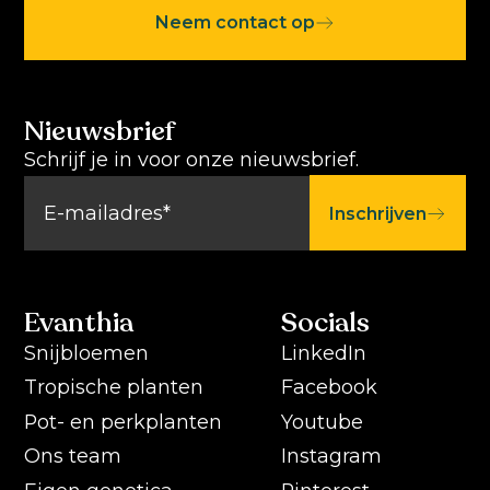
Neem contact op
Nieuwsbrief
Schrijf je in voor onze nieuwsbrief.
Inschrijven
Evanthia
Socials
Snijbloemen
LinkedIn
Tropische planten
Facebook
Pot- en perkplanten
Youtube
Ons team
Instagram