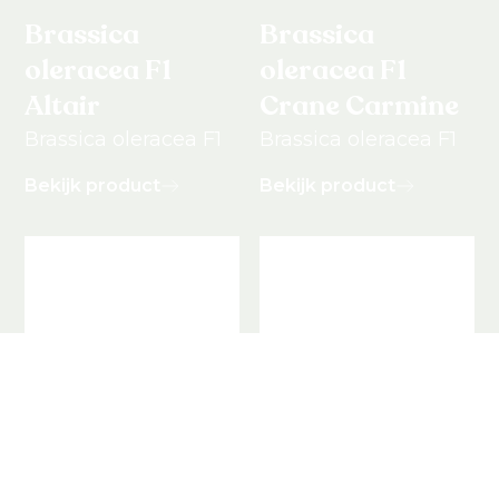
Brassica
Brassica
oleracea F1
oleracea F1
Altair
Crane Carmine
Brassica oleracea F1
Brassica oleracea F1
Bekijk product
Bekijk product