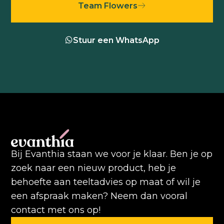
Team Flowers
Stuur een WhatsApp
Bij Evanthia staan we voor je klaar. Ben je op
zoek naar een nieuw product, heb je
behoefte aan teeltadvies op maat of wil je
een afspraak maken? Neem dan vooral
contact met ons op!