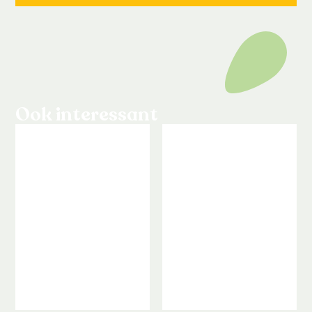
Ook interessant