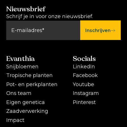
Nieuwsbrief
Schrijf je in voor onze nieuwsbrief.
Inschrijven
Evanthia
Socials
Snijbloemen
LinkedIn
Tropische planten
Facebook
Pot- en perkplanten
Youtube
Ons team
Instagram
Eigen genetica
Pinterest
Zaadverwerking
Impact