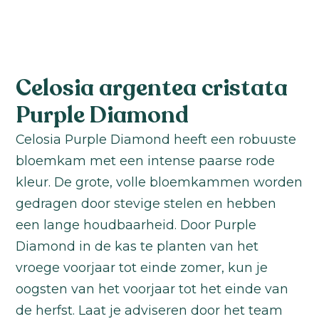
Celosia argentea cristata
Purple Diamond
Celosia Purple Diamond heeft een robuuste
bloemkam met een intense paarse rode
kleur. De grote, volle bloemkammen worden
gedragen door stevige stelen en hebben
een lange houdbaarheid. Door Purple
Diamond in de kas te planten van het
vroege voorjaar tot einde zomer, kun je
oogsten van het voorjaar tot het einde van
de herfst. Laat je adviseren door het team