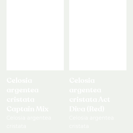
Celosia
Celosia
argentea
argentea
cristata
cristata Act
Captain Mix
Diva (Red)
Celosia argentea
Celosia argentea
cristata
cristata