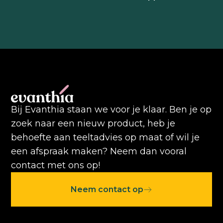
Bij Evanthia staan we voor je klaar. Ben je op
zoek naar een nieuw product, heb je
behoefte aan teeltadvies op maat of wil je
een afspraak maken? Neem dan vooral
contact met ons op!
Neem contact op