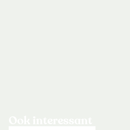
Ook interessant