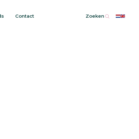
ds
Contact
Zoeken