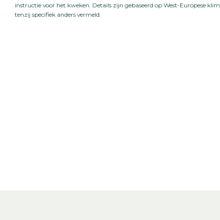
instructie voor het kweken. Details zijn gebaseerd op West-Europese k
tenzij specifiek anders vermeld.