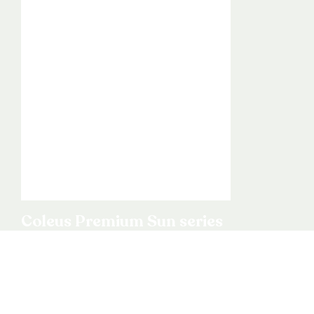
Coleus Premium Sun series
Bekijk product