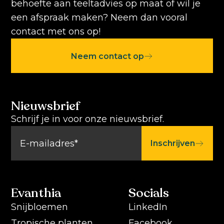
behoefte aan teeltadvies op maat of wil je
een afspraak maken? Neem dan vooral
contact met ons op!
Neem contact op
Nieuwsbrief
Schrijf je in voor onze nieuwsbrief.
Inschrijven
Evanthia
Socials
Snijbloemen
LinkedIn
Tropische planten
Facebook