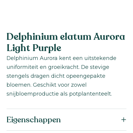
Delphinium elatum Aurora
Light Purple
Delphinium Aurora kent een uitstekende
uniformiteit en groeikracht. De stevige
stengels dragen dicht opeengepakte
bloemen. Geschikt voor zowel
snijbloemproductie als potplantenteelt.
Eigenschappen