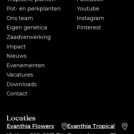
Pot- en perkplanten
Youtube
Ons team
Instagram
Eigen genetica
Pinterest
Zaadverwerking
Impact
Nieuws
Evenementen
Vacatures
Downloads
Contact
Locaties
Evanthia Flowers
Evanthia Tropical