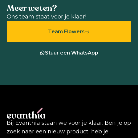
Meer weten?
Ons team staat voor je klaar!
Team Flowers
Stuur een WhatsApp
Bij Evanthia staan we voor je klaar. Ben je op
zoek naar een nieuw product, heb je