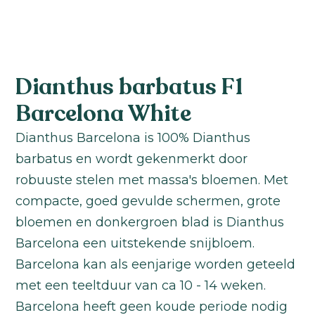
Dianthus barbatus F1
Barcelona White
Dianthus Barcelona is 100% Dianthus
barbatus en wordt gekenmerkt door
robuuste stelen met massa's bloemen. Met
compacte, goed gevulde schermen, grote
bloemen en donkergroen blad is Dianthus
Barcelona een uitstekende snijbloem.
Barcelona kan als eenjarige worden geteeld
met een teeltduur van ca 10 - 14 weken.
Barcelona heeft geen koude periode nodig