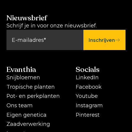
Nieuwsbrief
Schrijf je in voor onze nieuwsbrief.
Inschrijven
Evanthia
Socials
Snijbloemen
LinkedIn
Tropische planten
Facebook
Pot- en perkplanten
Youtube
Ons team
Instagram
Eigen genetica
Pinterest
Zaadverwerking