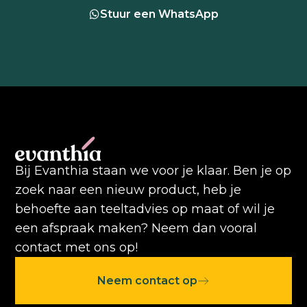
Stuur een WhatsApp
Bij Evanthia staan we voor je klaar. Ben je op
zoek naar een nieuw product, heb je
behoefte aan teeltadvies op maat of wil je
een afspraak maken? Neem dan vooral
contact met ons op!
Neem contact op