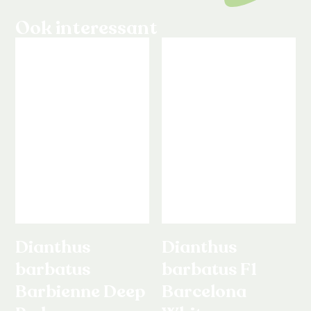
Ook interessant
Dianthus
Dianthus
barbatus
barbatus F1
Barbienne Deep
Barcelona