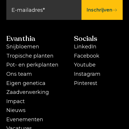
Inschrijven
Evanthia
Socials
Snijbloemen
LinkedIn
Tropische planten
Facebook
Pot- en perkplanten
Youtube
Ons team
Instagram
Eigen genetica
Pinterest
Zaadverwerking
Impact
Nieuws
Evenementen
Vacatures