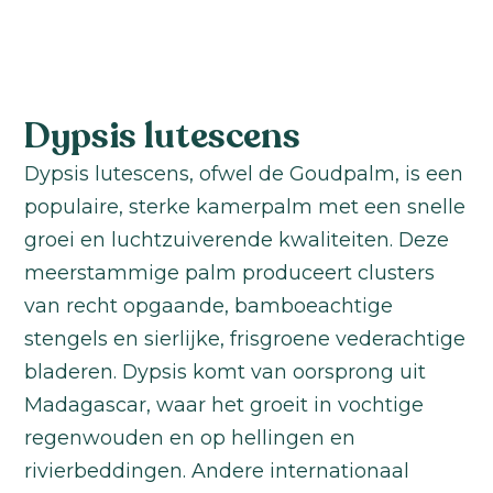
Dypsis lutescens
Dypsis lutescens, ofwel de Goudpalm, is een
populaire, sterke kamerpalm met een snelle
groei en luchtzuiverende kwaliteiten. Deze
meerstammige palm produceert clusters
van recht opgaande, bamboeachtige
stengels en sierlijke, frisgroene vederachtige
bladeren. Dypsis komt van oorsprong uit
Madagascar, waar het groeit in vochtige
regenwouden en op hellingen en
rivierbeddingen. Andere internationaal