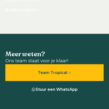
Bekijk product
Meer weten?
Ons team staat voor je klaar!
Team Tropical
Stuur een WhatsApp