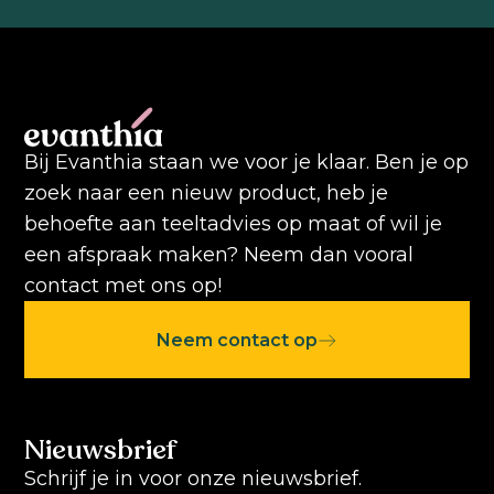
Bij Evanthia staan we voor je klaar. Ben je op
zoek naar een nieuw product, heb je
behoefte aan teeltadvies op maat of wil je
een afspraak maken? Neem dan vooral
contact met ons op!
Neem contact op
Nieuwsbrief
Schrijf je in voor onze nieuwsbrief.