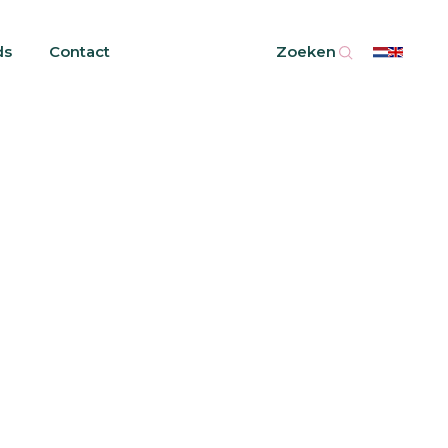
ds
Contact
Zoeken