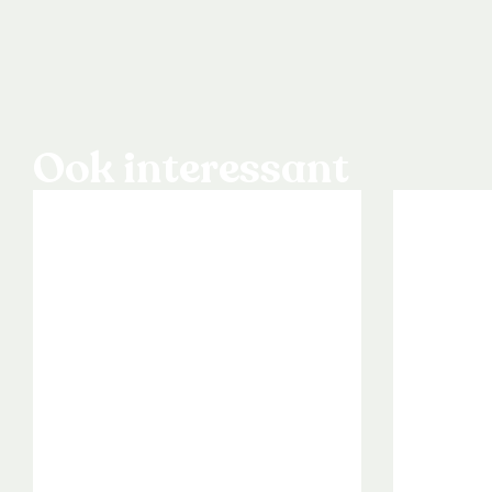
Ook interessant