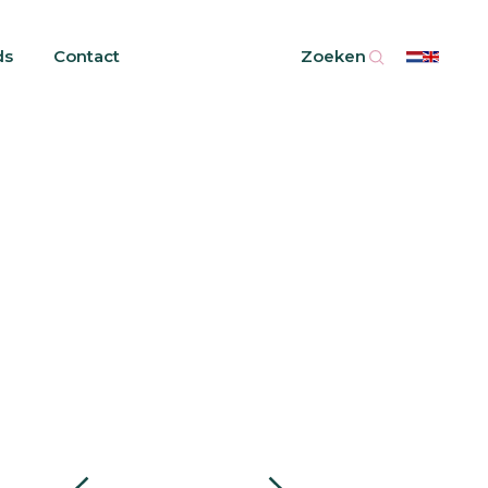
ds
Contact
Zoeken