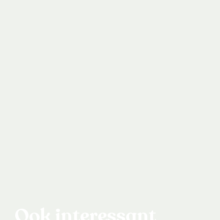
Ook interessant