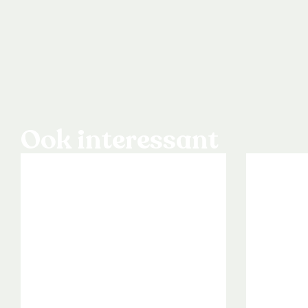
Ook interessant