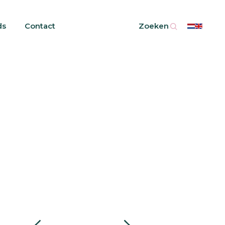
ds
Contact
Zoeken