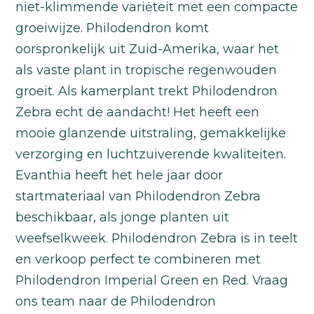
niet-klimmende variėteit met een compacte
groeiwijze. Philodendron komt
oorspronkelijk uit Zuid-Amerika, waar het
als vaste plant in tropische regenwouden
groeit. Als kamerplant trekt Philodendron
Zebra echt de aandacht! Het heeft een
mooie glanzende uitstraling, gemakkelijke
verzorging en luchtzuiverende kwaliteiten.
Evanthia heeft het hele jaar door
startmateriaal van Philodendron Zebra
beschikbaar, als jonge planten uit
weefselkweek. Philodendron Zebra is in teelt
en verkoop perfect te combineren met
Philodendron Imperial Green en Red. Vraag
ons team naar de Philodendron