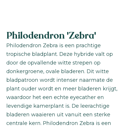
Philodendron 'Zebra'
Philodendron Zebra is een prachtige
tropische bladplant. Deze hybride valt op
door de opvallende witte strepen op
donkergroene, ovale bladeren. Dit witte
bladpatroon wordt intenser naarmate de
plant ouder wordt en meer bladeren krijgt,
waardoor het een echte eyecather en
levendige kamerplant is. De leerachtige
bladeren waaieren uit vanuit een sterke
centrale kern. Philodendron Zebra is een