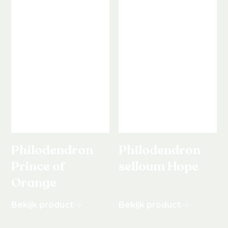
Philodendron
Philodendron
Prince of
selloum Hope
Orange
Bekijk product
Bekijk product