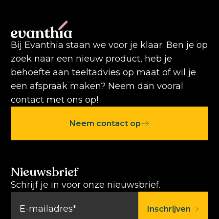
Bij Evanthia staan we voor je klaar. Ben je op
zoek naar een nieuw product, heb je
behoefte aan teeltadvies op maat of wil je
een afspraak maken? Neem dan vooral
contact met ons op!
Neem contact op
Nieuwsbrief
Schrijf je in voor onze nieuwsbrief.
Inschrijven