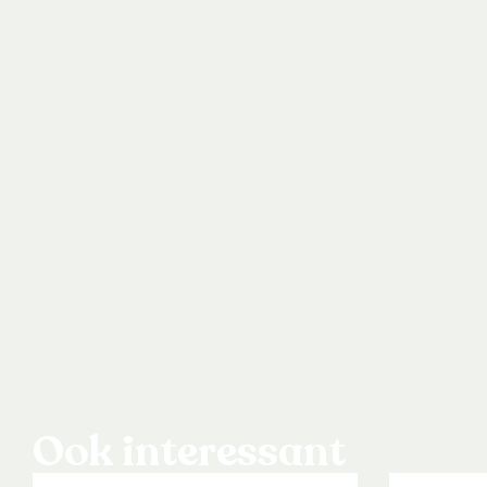
Ook interessant