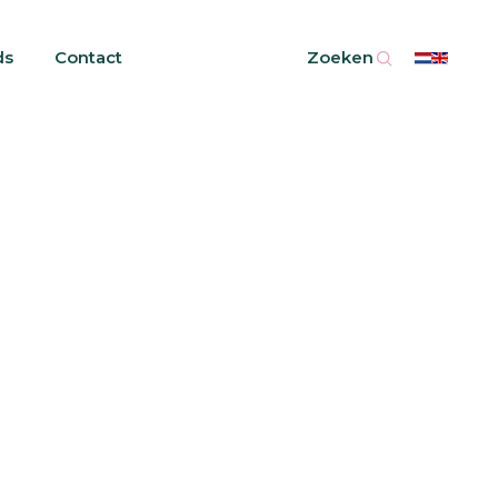
ds
Contact
Zoeken