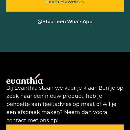
Team Flowers
Stuur een WhatsApp
Bij Evanthia staan we voor je klaar. Ben je op
zoek naar een nieuw product, heb je
behoefte aan teeltadvies op maat of wil je
een afspraak maken? Neem dan vooral
contact met ons op!