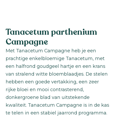
Tanacetum parthenium
Campagne
Met Tanacetum Campagne heb je een
prachtige enkelbloemige Tanacetum, met
een halfrond goudgeel hartje en een krans
van stralend witte bloemblaadjes. De stelen
hebben een goede vertakking, een zeer
rijke bloei en mooi contrasterend,
donkergroene blad van uitstekende
kwaliteit. Tanacetum Campagne is in de kas
te telen in een stabiel jaarrond programma.