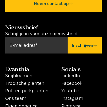
Neem contact op
Nieuwsbrief
Schrijf je in voor onze nieuwsbrief.
Inschrijven
Evanthia
Socials
Snijbloemen
LinkedIn
Tropische planten
Facebook
Pot- en perkplanten
Youtube
Ons team
Instagram
Eigen genetica
Pinterest