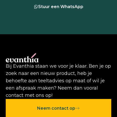
Stuur een WhatsApp
Bij Evanthia staan we voor je klaar. Ben je op
zoek naar een nieuw product, heb je
behoefte aan teeltadvies op maat of wil je
een afspraak maken? Neem dan vooral
contact met ons op!
Neem contact op