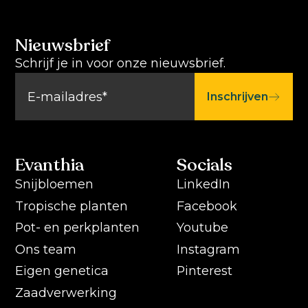
Nieuwsbrief
Schrijf je in voor onze nieuwsbrief.
Inschrijven
Evanthia
Socials
Snijbloemen
LinkedIn
Tropische planten
Facebook
Pot- en perkplanten
Youtube
Ons team
Instagram
Eigen genetica
Pinterest
Zaadverwerking