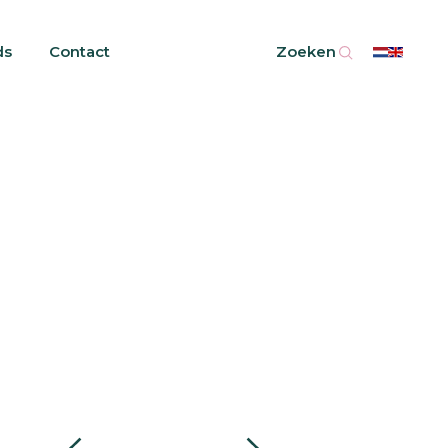
ds
Contact
Zoeken