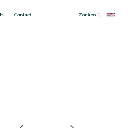
ds
Contact
Zoeken