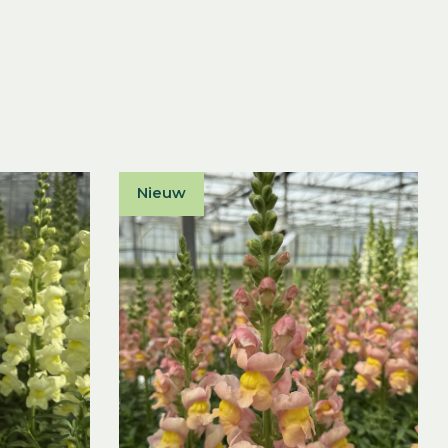
Nieuw