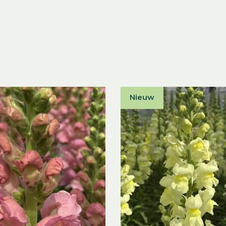
Nieuw