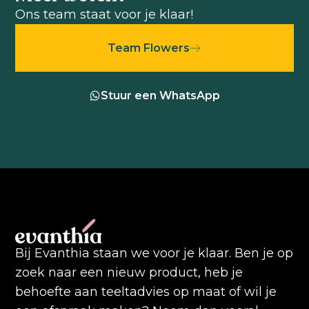
Ons team staat voor je klaar!
Team Flowers
Stuur een WhatsApp
Bij Evanthia staan we voor je klaar. Ben je op
zoek naar een nieuw product, heb je
behoefte aan teeltadvies op maat of wil je