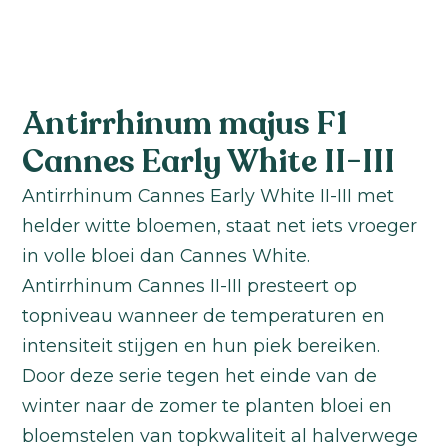
Antirrhinum majus F1
Cannes Early White II-III
Antirrhinum Cannes Early White II-III met
helder witte bloemen, staat net iets vroeger
in volle bloei dan Cannes White.
Antirrhinum Cannes II-III presteert op
topniveau wanneer de temperaturen en
intensiteit stijgen en hun piek bereiken.
Door deze serie tegen het einde van de
winter naar de zomer te planten bloei en
bloemstelen van topkwaliteit al halverwege