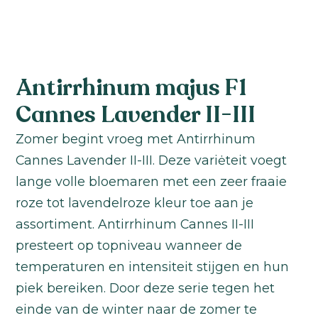
Antirrhinum majus F1
Cannes Lavender II-III
Zomer begint vroeg met Antirrhinum
Cannes Lavender II-III. Deze variėteit voegt
lange volle bloemaren met een zeer fraaie
roze tot lavendelroze kleur toe aan je
assortiment. Antirrhinum Cannes II-III
presteert op topniveau wanneer de
temperaturen en intensiteit stijgen en hun
piek bereiken. Door deze serie tegen het
einde van de winter naar de zomer te