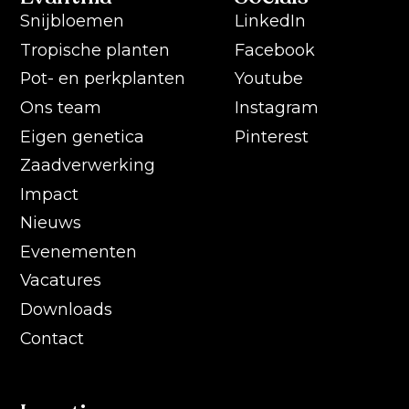
Snijbloemen
LinkedIn
Tropische planten
Facebook
Pot- en perkplanten
Youtube
Ons team
Instagram
Eigen genetica
Pinterest
Zaadverwerking
Impact
Nieuws
Evenementen
Vacatures
Downloads
Contact