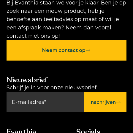
Bij Evanthia staan we voor je klaar. Ben je op
zoek naar een nieuw product, heb je
behoefte aan teeltadvies op maat of wil je
een afspraak maken? Neem dan vooral
contact met ons op!
Neem contact op
Nieuwsbrief
Schrijf je in voor onze nieuwsbrief.
Inschrijven
Evanthia
Socials