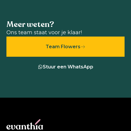
Meer weten?
Ons team staat voor je klaar!
Team Flowers
Stuur een WhatsApp