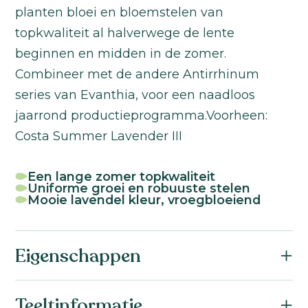
planten bloei en bloemstelen van
topkwaliteit al halverwege de lente
beginnen en midden in de zomer.
Combineer met de andere Antirrhinum
series van Evanthia, voor een naadloos
jaarrond productieprogramma.Voorheen:
Costa Summer Lavender III
Een lange zomer topkwaliteit
Uniforme groei en robuuste stelen
Mooie lavendel kleur, vroegbloeiend
Eigenschappen
Botanische naam:
Teeltinformatie