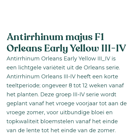
Antirrhinum majus F1
Orleans Early Yellow III-IV
Antirrhinum Orleans Early Yellow III_IV is
een lichtgele variėteit uit de Orleans serie.
Antirrhinum Orleans III-IV heeft een korte
teeltperiode; ongeveer 8 tot 12 weken vanaf
het planten. Deze groep III-IV serie wordt
geplant vanaf het vroege voorjaar tot aan de
vroege zomer, voor uitbundige bloei en
topkwaliteit bloemstelen vanaf het einde
van de lente tot het einde van de zomer.