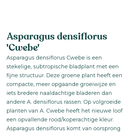
Asparagus densiflorus
'Cwebe'
Asparagus densiflorus Cwebe is een
stekelige, subtropische bladplant met een
fijne structuur. Deze groene plant heeft een
compacte, meer opgaande groeiwijze en
iets bredere naaldachtige bladeren dan
andere A. densiflorus rassen. Op volgroeide
planten van A. Cwebe heeft het nieuwe loof
een opvallende rood/koperachtige kleur.
Asparagus densiflorus komt van oorsprong