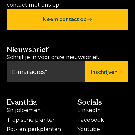
contact met ons op!
Neem contact op
Nieuwsbrief
Schrijf je in voor onze nieuwsbrief.
Inschrijven
Evanthia
Socials
Snijbloemen
LinkedIn
Tropische planten
Facebook
Pot- en perkplanten
Youtube