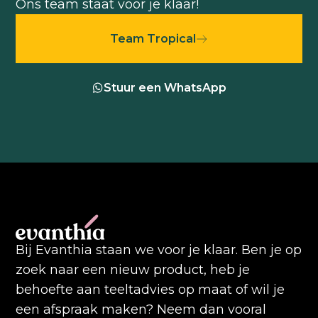
Ons team staat voor je klaar!
Team Tropical
Stuur een WhatsApp
Bij Evanthia staan we voor je klaar. Ben je op
zoek naar een nieuw product, heb je
behoefte aan teeltadvies op maat of wil je
een afspraak maken? Neem dan vooral