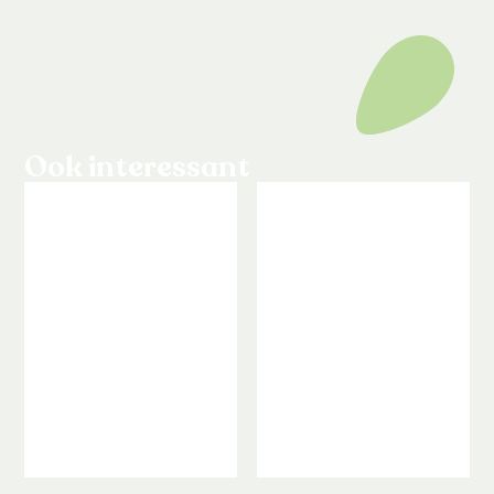
Ook interessant