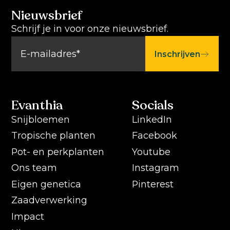
Nieuwsbrief
Schrijf je in voor onze nieuwsbrief.
Inschrijven
Evanthia
Socials
Snijbloemen
LinkedIn
Tropische planten
Facebook
Pot- en perkplanten
Youtube
Ons team
Instagram
Eigen genetica
Pinterest
Zaadverwerking
Impact