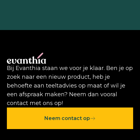
Bij Evanthia staan we voor je klaar. Ben je op
zoek naar een nieuw product, heb je
behoefte aan teeltadvies op maat of wil je
een afspraak maken? Neem dan vooral
contact met ons op!
Neem contact op