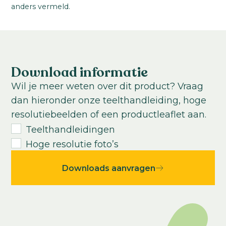
anders vermeld.
Download informatie
Wil je meer weten over dit product? Vraag
dan hieronder onze teelthandleiding, hoge
resolutiebeelden of een productleaflet aan.
Teelthandleidingen
Hoge resolutie foto’s
Downloads aanvragen