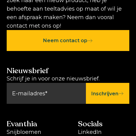
zoek naar een nieuw product, heb je
behoefte aan teeltadvies op maat of wil je
een afspraak maken? Neem dan vooral
contact met ons op!
Neem contact op
Nieuwsbrief
Schrijf je in voor onze nieuwsbrief.
Inschrijven
Evanthia
Socials
Snijbloemen
LinkedIn