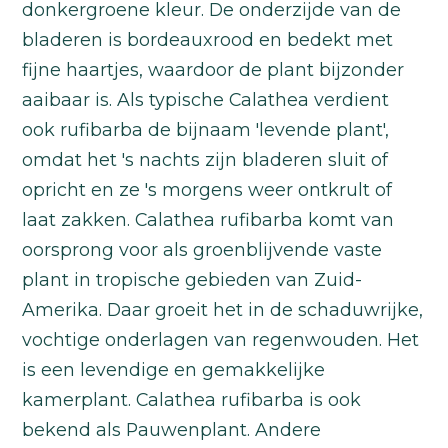
donkergroene kleur. De onderzijde van de
bladeren is bordeauxrood en bedekt met
fijne haartjes, waardoor de plant bijzonder
aaibaar is. Als typische Calathea verdient
ook rufibarba de bijnaam 'levende plant',
omdat het 's nachts zijn bladeren sluit of
opricht en ze 's morgens weer ontkrult of
laat zakken. Calathea rufibarba komt van
oorsprong voor als groenblijvende vaste
plant in tropische gebieden van Zuid-
Amerika. Daar groeit het in de schaduwrijke,
vochtige onderlagen van regenwouden. Het
is een levendige en gemakkelijke
kamerplant. Calathea rufibarba is ook
bekend als Pauwenplant. Andere