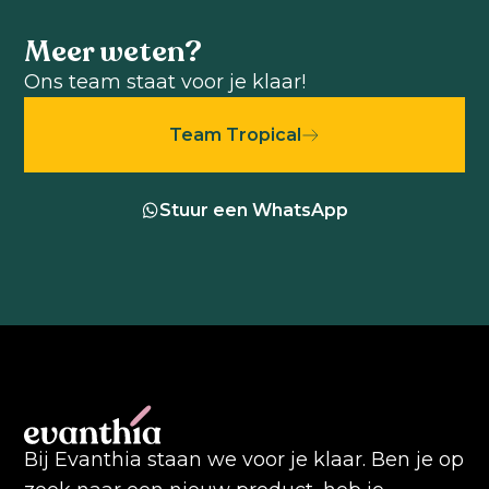
Meer weten?
Ons team staat voor je klaar!
Team Tropical
Stuur een WhatsApp
Bij Evanthia staan we voor je klaar. Ben je op