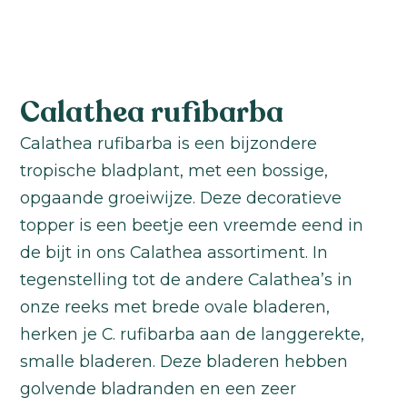
Calathea rufibarba
Calathea rufibarba is een bijzondere
tropische bladplant, met een bossige,
opgaande groeiwijze. Deze decoratieve
topper is een beetje een vreemde eend in
de bijt in ons Calathea assortiment. In
tegenstelling tot de andere Calathea’s in
onze reeks met brede ovale bladeren,
herken je C. rufibarba aan de langgerekte,
smalle bladeren. Deze bladeren hebben
golvende bladranden en een zeer