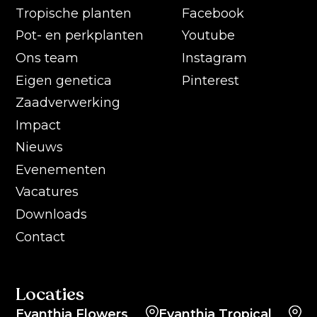
Tropische planten
Facebook
Pot- en perkplanten
Youtube
Ons team
Instagram
Eigen genetica
Pinterest
Zaadverwerking
Impact
Nieuws
Evenementen
Vacatures
Downloads
Contact
Locaties
Evanthia Flowers
Evanthia Tropical