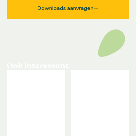
Downloads aanvragen
Ook interessant