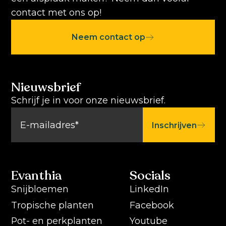
contact met ons op!
Neem contact op
Nieuwsbrief
Schrijf je in voor onze nieuwsbrief.
Inschrijven
Evanthia
Socials
Snijbloemen
LinkedIn
Tropische planten
Facebook
Pot- en perkplanten
Youtube