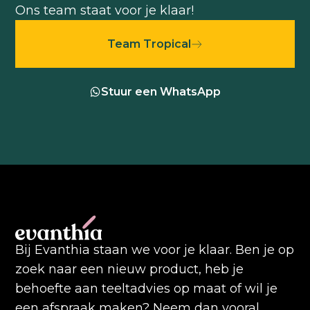
Ons team staat voor je klaar!
Team Tropical
Stuur een WhatsApp
Bij Evanthia staan we voor je klaar. Ben je op
zoek naar een nieuw product, heb je
behoefte aan teeltadvies op maat of wil je
een afspraak maken? Neem dan vooral