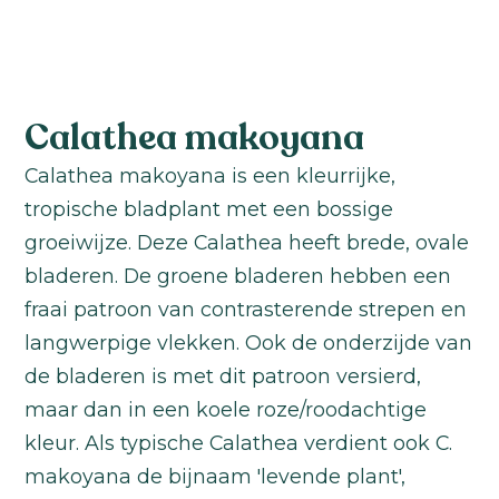
Calathea makoyana
Calathea makoyana is een kleurrijke,
tropische bladplant met een bossige
groeiwijze. Deze Calathea heeft brede, ovale
bladeren. De groene bladeren hebben een
fraai patroon van contrasterende strepen en
langwerpige vlekken. Ook de onderzijde van
de bladeren is met dit patroon versierd,
maar dan in een koele roze/roodachtige
kleur. Als typische Calathea verdient ook C.
makoyana de bijnaam 'levende plant',