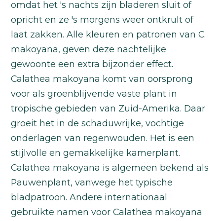
omdat het 's nachts zijn bladeren sluit of
opricht en ze 's morgens weer ontkrult of
laat zakken. Alle kleuren en patronen van C.
makoyana, geven deze nachtelijke
gewoonte een extra bijzonder effect.
Calathea makoyana komt van oorsprong
voor als groenblijvende vaste plant in
tropische gebieden van Zuid-Amerika. Daar
groeit het in de schaduwrijke, vochtige
onderlagen van regenwouden. Het is een
stijlvolle en gemakkelijke kamerplant.
Calathea makoyana is algemeen bekend als
Pauwenplant, vanwege het typische
bladpatroon. Andere internationaal
gebruikte namen voor Calathea makoyana