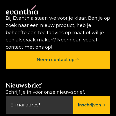
Bij Evanthia staan we voor je klaar. Ben je op
zoek naar een nieuw product, heb je
behoefte aan teeltadvies op maat of wil je
een afspraak maken? Neem dan vooral
contact met ons op!
Neem contact op
Nieuwsbrief
Schrijf je in voor onze nieuwsbrief.
Inschrijven