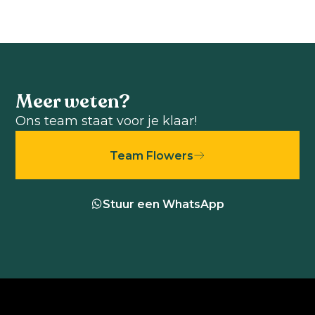
Meer weten?
Ons team staat voor je klaar!
Team Flowers
Stuur een WhatsApp