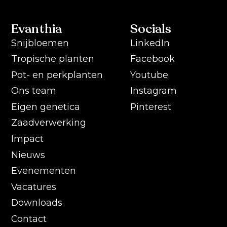
Evanthia
Socials
Snijbloemen
LinkedIn
Tropische planten
Facebook
Pot- en perkplanten
Youtube
Ons team
Instagram
Eigen genetica
Pinterest
Zaadverwerking
Impact
Nieuws
Evenementen
Vacatures
Downloads
Contact