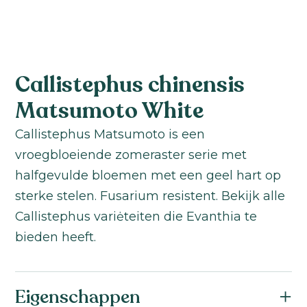
Callistephus chinensis
Matsumoto White
Callistephus Matsumoto is een
vroegbloeiende zomeraster serie met
halfgevulde bloemen met een geel hart op
sterke stelen. Fusarium resistent. Bekijk alle
Callistephus variėteiten die Evanthia te
bieden heeft.
Eigenschappen