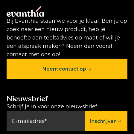
Bij Evanthia staan we voor je klaar. Ben je op
zoek naar een nieuw product, heb je
behoefte aan teeltadvies op maat of wil je
een afspraak maken? Neem dan vooral
contact met ons op!
Neem contact op
Nieuwsbrief
Schrijf je in voor onze nieuwsbrief.
Inschrijven