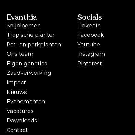
Evanthia
Socials
Snijbloemen
LinkedIn
Tropische planten
Facebook
Pot- en perkplanten
Youtube
Ons team
Instagram
Eigen genetica
Pinterest
Zaadverwerking
Impact
Nieuws
Evenementen
Vacatures
Downloads
Contact