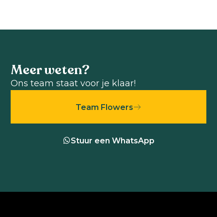
Meer weten?
Ons team staat voor je klaar!
Team Flowers
Stuur een WhatsApp