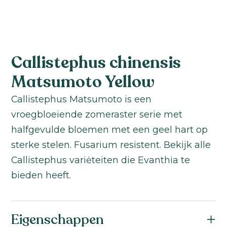
Callistephus chinensis
Matsumoto Yellow
Callistephus Matsumoto is een
vroegbloeiende zomeraster serie met
halfgevulde bloemen met een geel hart op
sterke stelen. Fusarium resistent. Bekijk alle
Callistephus variėteiten die Evanthia te
bieden heeft.
Eigenschappen