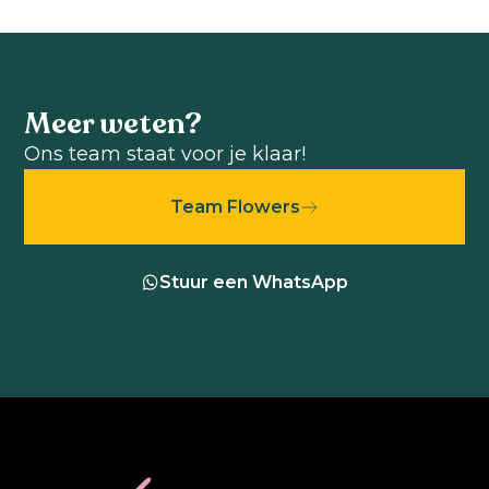
Meer weten?
Ons team staat voor je klaar!
Team Flowers
Stuur een WhatsApp