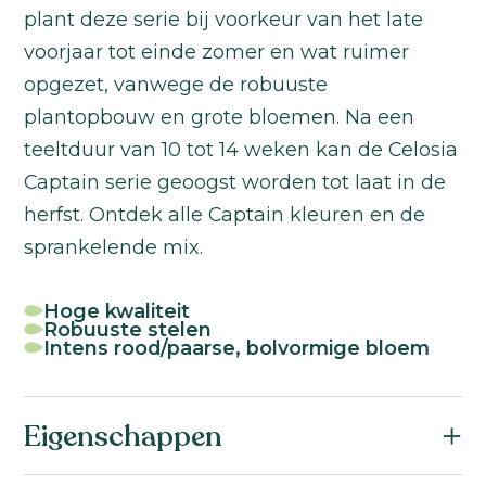
plant deze serie bij voorkeur van het late
voorjaar tot einde zomer en wat ruimer
opgezet, vanwege de robuuste
plantopbouw en grote bloemen. Na een
teeltduur van 10 tot 14 weken kan de Celosia
Captain serie geoogst worden tot laat in de
herfst. Ontdek alle Captain kleuren en de
sprankelende mix.
Hoge kwaliteit
Robuuste stelen
Intens rood/paarse, bolvormige bloem
Eigenschappen