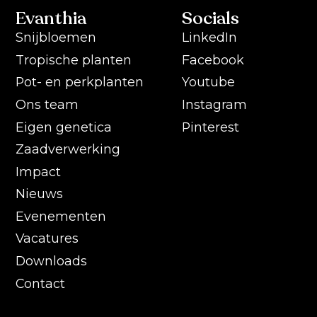
Evanthia
Socials
Snijbloemen
LinkedIn
Tropische planten
Facebook
Pot- en perkplanten
Youtube
Ons team
Instagram
Eigen genetica
Pinterest
Zaadverwerking
Impact
Nieuws
Evenementen
Vacatures
Downloads
Contact