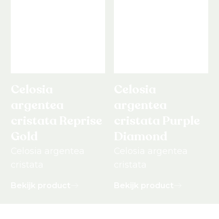
Celosia
Celosia
argentea
argentea
cristata Reprise
cristata Purple
Gold
Diamond
Celosia argentea
Celosia argentea
cristata
cristata
Bekijk product
Bekijk product