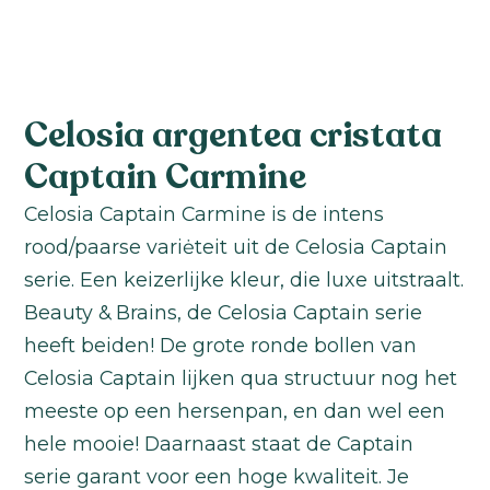
Celosia argentea cristata
Captain Carmine
Celosia Captain Carmine is de intens
rood/paarse variėteit uit de Celosia Captain
serie. Een keizerlijke kleur, die luxe uitstraalt.
Beauty & Brains, de Celosia Captain serie
heeft beiden! De grote ronde bollen van
Celosia Captain lijken qua structuur nog het
meeste op een hersenpan, en dan wel een
hele mooie! Daarnaast staat de Captain
serie garant voor een hoge kwaliteit. Je