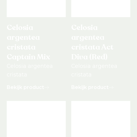
Celosia
Celosia
argentea
argentea
cristata
cristata Act
Captain Mix
Diva (Red)
Celosia argentea
Celosia argentea
cristata
cristata
Bekijk product
Bekijk product