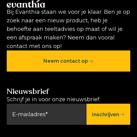
Bij Evanthia staan we voor je klaar. Ben je op
zoek naar een nieuw product, heb je
behoefte aan teeltadvies op maat of wil je
een afspraak maken? Neem dan vooral
contact met ons op!
Neem contact op
Nieuwsbrief
Schrijf je in voor onze nieuwsbrief.
Inschrijven