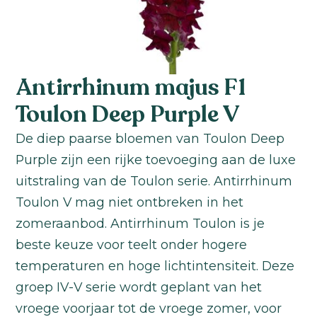
Antirrhinum majus F1
Toulon Deep Purple V
De diep paarse bloemen van Toulon Deep
Purple zijn een rijke toevoeging aan de luxe
uitstraling van de Toulon serie. Antirrhinum
Toulon V mag niet ontbreken in het
zomeraanbod. Antirrhinum Toulon is je
beste keuze voor teelt onder hogere
temperaturen en hoge lichtintensiteit. Deze
groep IV-V serie wordt geplant van het
vroege voorjaar tot de vroege zomer, voor