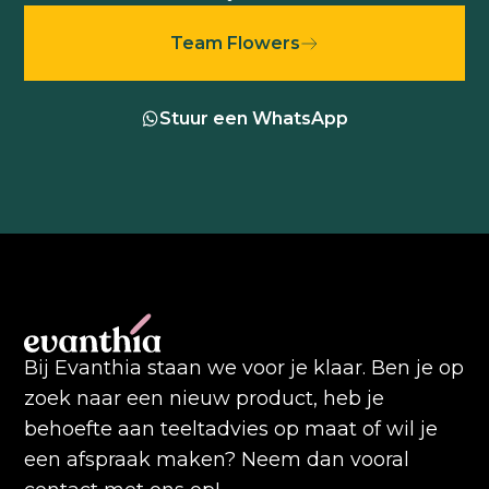
Team Flowers
Stuur een WhatsApp
Bij Evanthia staan we voor je klaar. Ben je op
zoek naar een nieuw product, heb je
behoefte aan teeltadvies op maat of wil je
een afspraak maken? Neem dan vooral